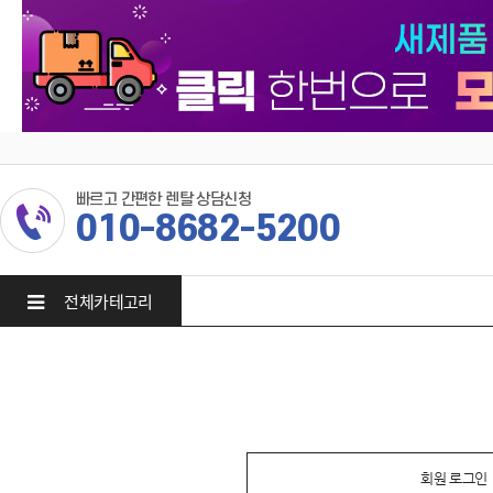
빠르고 간편한 렌탈 상담신청
010-8682-5200
전체카테고리
회원 로그인