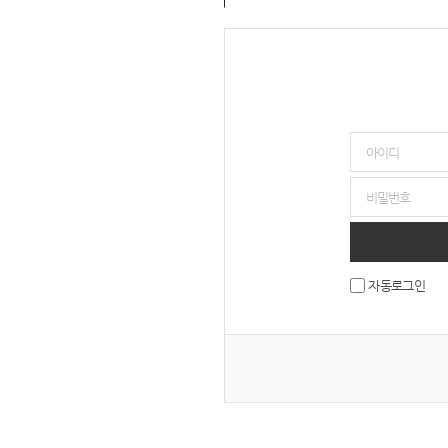
자동로그인