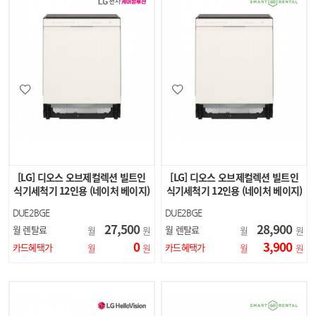
[LG] 디오스 오브제컬렉션 빌트인
[LG] 디오스 오브제컬렉션 빌트인
식기세척기 12인용 (네이처 베이지)
식기세척기 12인용 (네이처 베이지)
DUE2BGE
DUE2BGE
27,500
28,900
월 렌탈료
월 렌탈료
월
원
월
원
0
3,900
카드혜택가
카드혜택가
월
원
월
원